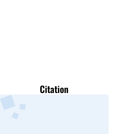
Citation