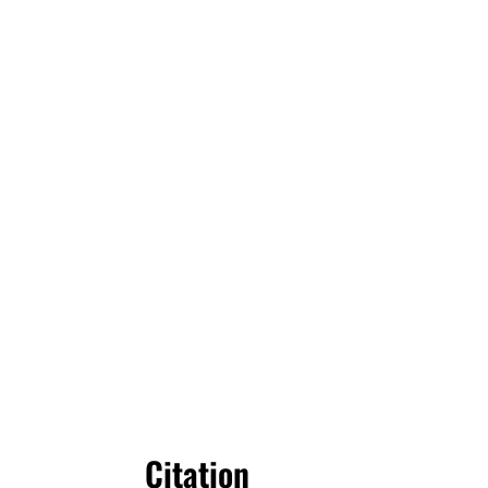
Citation