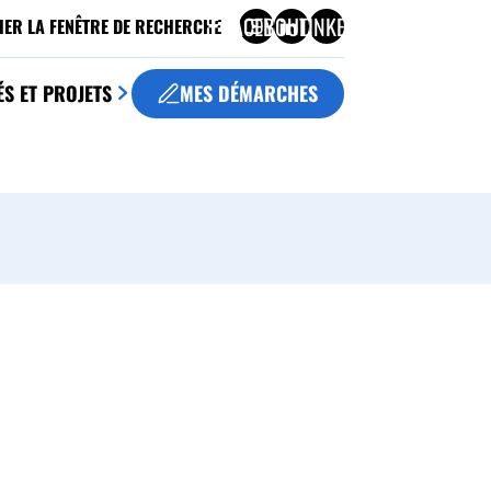
FACEBOOK
YOUTUBE
LINKEDIN
HER LA FENÊTRE DE RECHERCHE
ÉS ET PROJETS
MES DÉMARCHES