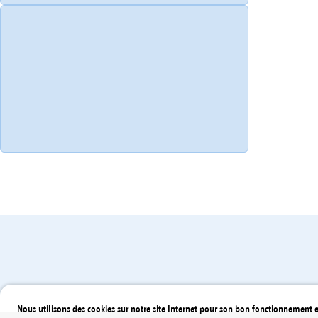
Conseil Communautaire
Compé
Nous utilisons des cookies sur notre site Internet pour son bon fonctionnement e