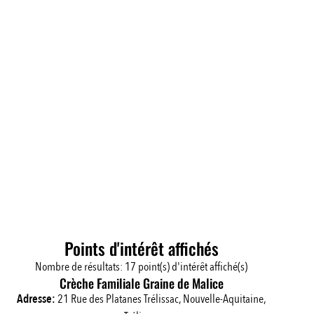
Points d'intérêt affichés
Nombre de résultats:
17
point(s) d'intérêt affiché(s)
Crèche Familiale Graine de Malice
Adresse:
21 Rue des Platanes Trélissac, Nouvelle-Aquitaine,