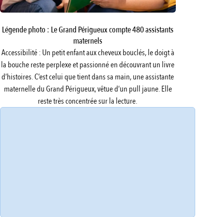
Légende photo : Le Grand Périgueux compte 480 assistants
maternels
Accessibilité : Un petit enfant aux cheveux bouclés, le doigt à
la bouche reste perplexe et passionné en découvrant un livre
d’histoires. C’est celui que tient dans sa main, une assistante
maternelle du Grand Périgueux, vêtue d’un pull jaune. Elle
reste très concentrée sur la lecture.