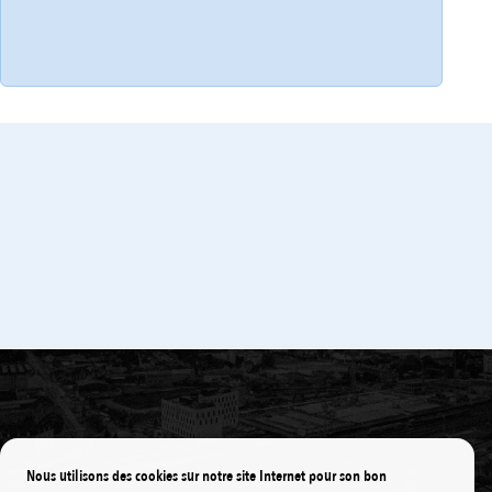
Centres de loisirs
Jeunesse
Nous utilisons des cookies sur notre site Internet pour son bon