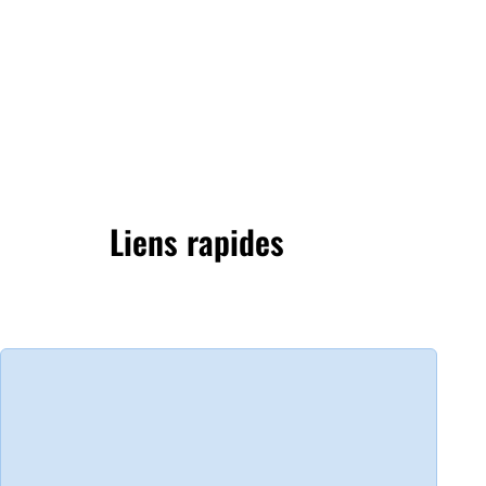
Liens rapides