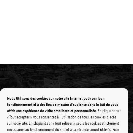
Nous utilisons des cookies sur notre site Internet pour son bon
fonctionnement et à des fins de mesure d'audience dans le but de vous
offrir une expérience de visite améliorée et personnalisée.
En cliquant sur
« Tout accepter », vous consentez à l'utilisation de tous les cookies placés
sur notre site. En cliquant sur « Tout refuser », seuls les cookies strictement
nécessaires au fonctionnement du site et à sa sécurité seront utilisés. Pour