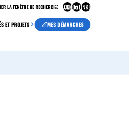
FACEBOOK
YOUTUBE
LINKEDIN
HER LA FENÊTRE DE RECHERCHE
ÉS ET PROJETS
MES DÉMARCHES