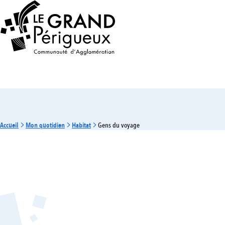
Accueil
Mon quotidien
Habitat
Gens du voyage