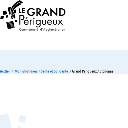
Accueil
Mon quotidien
Santé et Solidarité
Grand Périgueux Autonomie