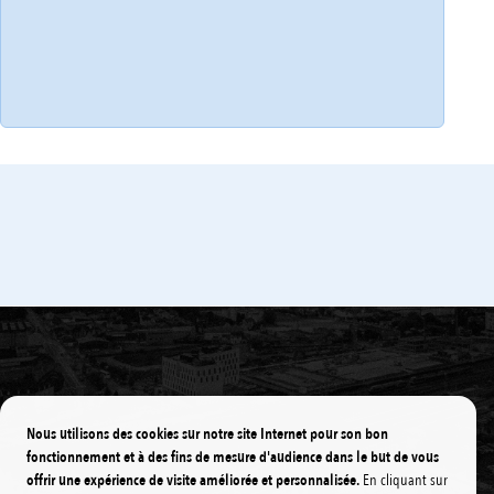
Réseau Péribus
Le Périvélo en libre service
Nous utilisons des cookies sur notre site Internet pour son bon
fonctionnement et à des fins de mesure d'audience dans le but de vous
offrir une expérience de visite améliorée et personnalisée.
En cliquant sur