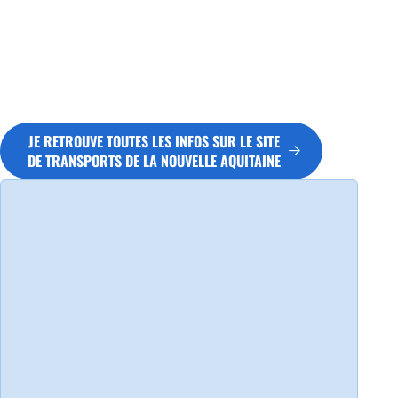
JE RETROUVE TOUTES LES INFOS SUR LE SITE
DE TRANSPORTS DE LA NOUVELLE AQUITAINE