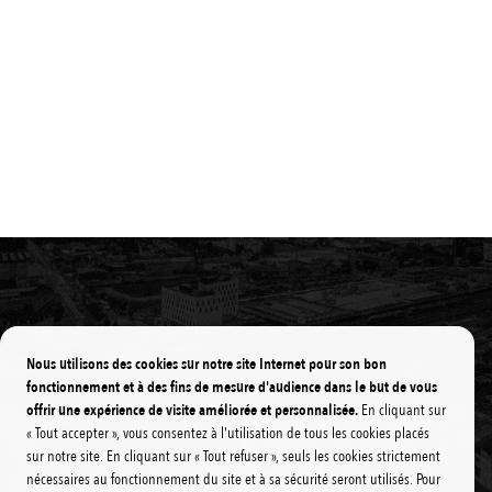
Nous utilisons des cookies sur notre site Internet pour son bon
fonctionnement et à des fins de mesure d'audience dans le but de vous
offrir une expérience de visite améliorée et personnalisée.
En cliquant sur
« Tout accepter », vous consentez à l'utilisation de tous les cookies placés
sur notre site. En cliquant sur « Tout refuser », seuls les cookies strictement
nécessaires au fonctionnement du site et à sa sécurité seront utilisés. Pour