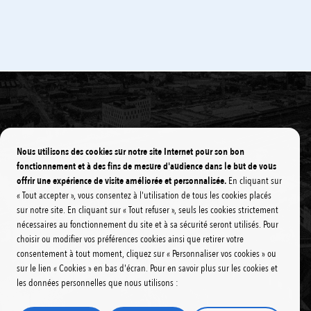
Réseau Péribus
Transports & Mobilité
Nous utilisons des cookies sur notre site Internet pour son bon
fonctionnement et à des fins de mesure d'audience dans le but de vous
offrir une expérience de visite améliorée et personnalisée.
En cliquant sur
« Tout accepter », vous consentez à l'utilisation de tous les cookies placés
sur notre site. En cliquant sur « Tout refuser », seuls les cookies strictement
nécessaires au fonctionnement du site et à sa sécurité seront utilisés. Pour
choisir ou modifier vos préférences cookies ainsi que retirer votre
consentement à tout moment, cliquez sur « Personnaliser vos cookies » ou
sur le lien « Cookies » en bas d'écran. Pour en savoir plus sur les cookies et
les données personnelles que nous utilisons :