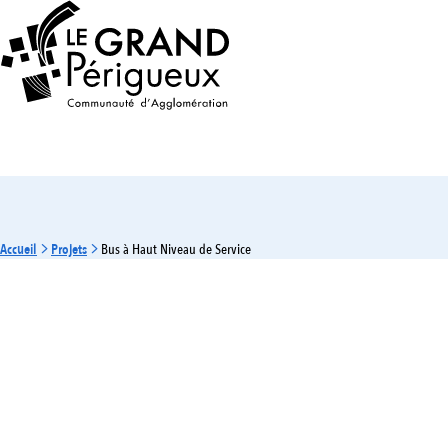
Accueil
Projets
Bus à Haut Niveau de Service