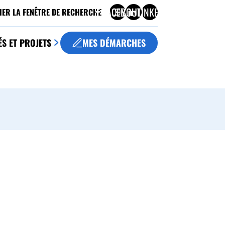
FACEBOOK
YOUTUBE
LINKEDIN
HER LA FENÊTRE DE RECHERCHE
ÉS ET PROJETS
MES DÉMARCHES