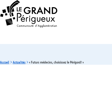
Accueil
Actualités
« Futurs médecins, choisissez le Périgord! »