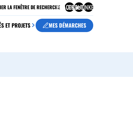
FACEBOOK
YOUTUBE
LINKEDIN
HER LA FENÊTRE DE RECHERCHE
ÉS ET PROJETS
MES DÉMARCHES