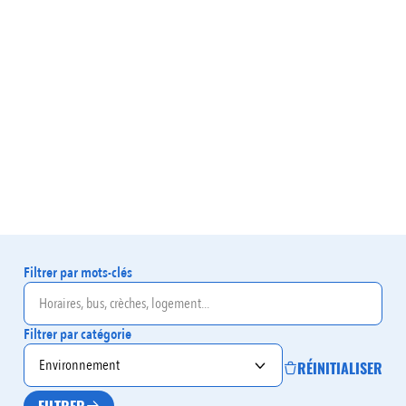
Filtrer par mots-clés
Filtrer par catégorie
RÉINITIALISER